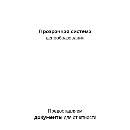
Прозрачная система
ценообразования
Предоставляем
документы
для отчетности