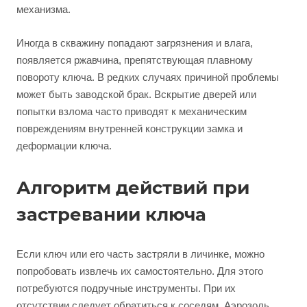
механизма.
Иногда в скважину попадают загрязнения и влага,
появляется ржавчина, препятствующая плавному
повороту ключа. В редких случаях причиной проблемы
может быть заводской брак. Вскрытие дверей или
попытки взлома часто приводят к механическим
повреждениям внутренней конструкции замка и
деформации ключа.
Алгоритм действий при
застревании ключа
Если ключ или его часть застряли в личинке, можно
попробовать извлечь их самостоятельно. Для этого
потребуются подручные инструменты. При их
отсутствии следует обратиться к соседям. Аэрозоль