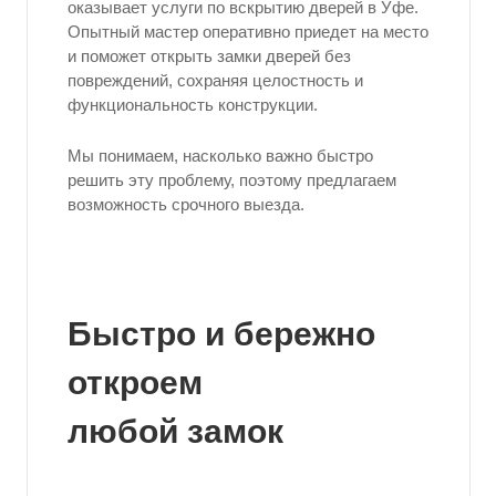
оказывает услуги по вскрытию дверей в Уфе.
Опытный мастер оперативно приедет на место
и поможет открыть замки дверей без
повреждений, сохраняя целостность и
функциональность конструкции.
Мы понимаем, насколько важно быстро
решить эту проблему, поэтому предлагаем
возможность срочного выезда.
Быстро и бережно
откроем
любой замок