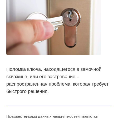
Поломка ключа, находящегося в замочной
скважине, или его застревание –
распространенная проблема, которая требует
быстрого решения.
Предвестниками данных неприятностей являются