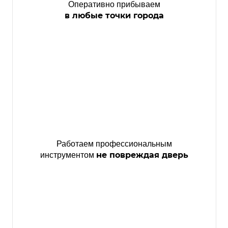
Оперативно прибываем
в любые точки города
Работаем профессиональным
не повреждая дверь
инструментом