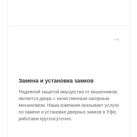
Замена и установка замков
Надежной защитой имущества от мошенников,
является дверь с качественным запорным
механизмом. Наша компания оказывает услуги
по замене и установке дверных замков в Уфе,
работаем круглосуточно.