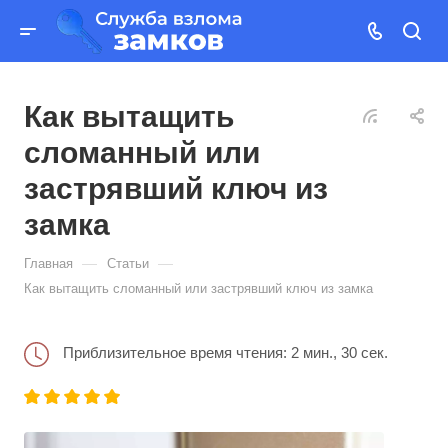
Как вытащить
сломанный или
застрявший ключ из
замка
—
—
Главная
Статьи
Как вытащить сломанный или застрявший ключ из замка
Приблизительное время чтения: 2 мин., 30 сек.