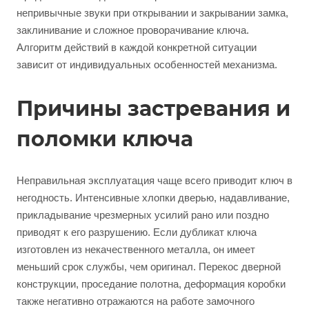
непривычные звуки при открывании и закрывании замка,
заклинивание и сложное проворачивание ключа.
Алгоритм действий в каждой конкретной ситуации
зависит от индивидуальных особенностей механизма.
Причины застревания и
поломки ключа
Неправильная эксплуатация чаще всего приводит ключ в
негодность. Интенсивные хлопки дверью, надавливание,
прикладывание чрезмерных усилий рано или поздно
приводят к его разрушению. Если дубликат ключа
изготовлен из некачественного металла, он имеет
меньший срок службы, чем оригинал. Перекос дверной
конструкции, проседание полотна, деформация коробки
также негативно отражаются на работе замочного