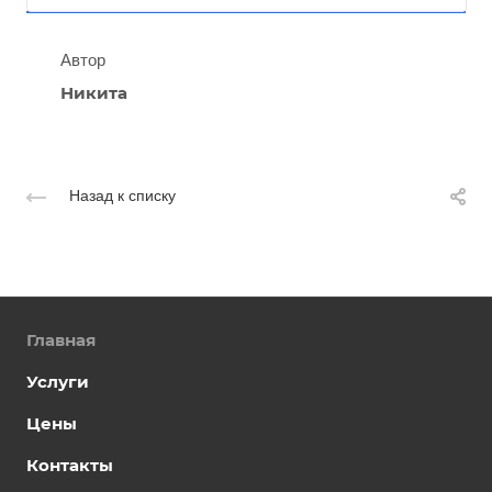
Автор
Никита
Назад к списку
Главная
Услуги
Цены
Контакты