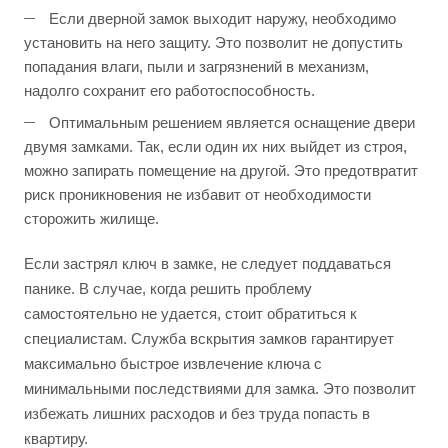
Если дверной замок выходит наружу, необходимо
установить на него защиту. Это позволит не допустить
попадания влаги, пыли и загрязнений в механизм,
надолго сохранит его работоспособность.
Оптимальным решением является оснащение двери
двумя замками. Так, если один их них выйдет из строя,
можно запирать помещение на другой. Это предотвратит
риск проникновения не избавит от необходимости
сторожить жилище.
Если застрял ключ в замке, не следует поддаваться
панике. В случае, когда решить проблему
самостоятельно не удается, стоит обратиться к
специалистам. Служба вскрытия замков гарантирует
максимально быстрое извлечение ключа с
минимальными последствиями для замка. Это позволит
избежать лишних расходов и без труда попасть в
квартиру.