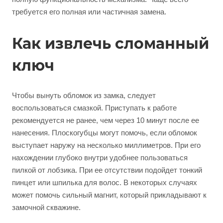
требуется его полная или частичная замена.
Как извлечь сломанный
ключ
Чтобы вынуть обломок из замка, следует
воспользоваться смазкой. Приступать к работе
рекомендуется не ранее, чем через 10 минут после ее
нанесения. Плоскогубцы могут помочь, если обломок
выступает наружу на несколько миллиметров. При его
нахождении глубоко внутри удобнее пользоваться
пилкой от лобзика. При ее отсутствии подойдет тонкий
пинцет или шпилька для волос. В некоторых случаях
может помочь сильный магнит, который прикладывают к
замочной скважине.