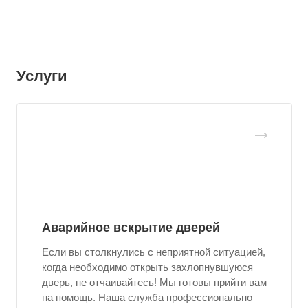
Услуги
Аварийное вскрытие дверей
Если вы столкнулись с неприятной ситуацией,
когда необходимо открыть захлопнувшуюся
дверь, не отчаивайтесь! Мы готовы прийти вам
на помощь. Наша служба профессионально