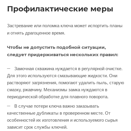
Профилактические меры
Застревание или поломка ключа может испортить планы
и отнять драгоценное время.
Чтобы не допустить подобной ситуации,
следует придерживаться нескольких правил:
Замочная скважина нуждается в регулярной очистке.
Для этого используются смазывающие жидкости. Они
растворяют загрязнения, помогают удалить пыль, старую
смазку, ржавчину. Механизмы замка нуждаются в
периодической обработке для плавного поворота.
В случае потери ключа важно заказывать
качественные дубликаты в проверенном месте. От
особенностей их изготовления и используемого сырья
зависит срок службы ключей.