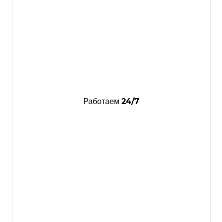
24/7
Работаем