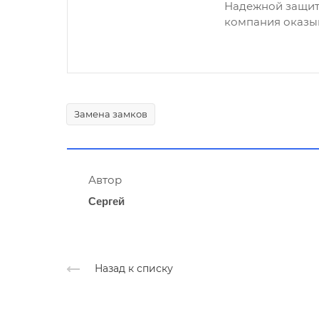
Надежной защит
компания оказыв
Замена замков
Автор
Сергей
Назад к списку