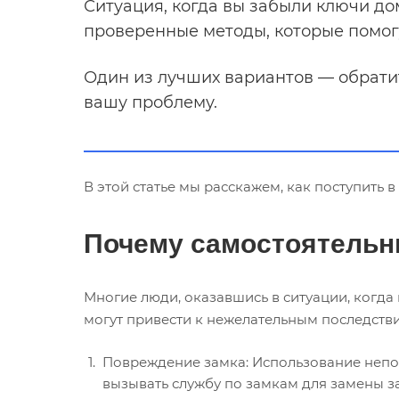
Ситуация, когда вы забыли ключи до
проверенные методы, которые помог
Один из лучших вариантов — обрати
вашу проблему.
В этой статье мы расскажем, как поступить
Почему самостоятельн
Многие люди, оказавшись в ситуации, когда
могут привести к нежелательным последств
Повреждение замка: Использование непод
вызывать службу по замкам для замены з