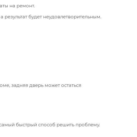
аты на ремонт.
а результат будет неудовлетворительным.
оме, задняя дверь может остаться
о самый быстрый способ решить проблему.