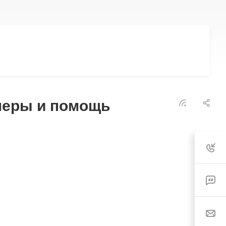
меры и помощь