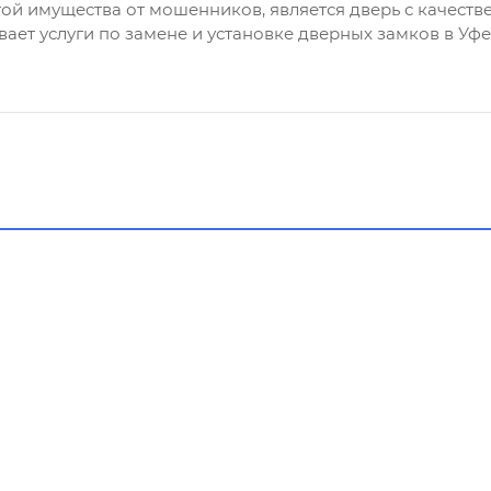
ой имущества от мошенников, является дверь с качест
ает услуги по замене и установке дверных замков в Уфе