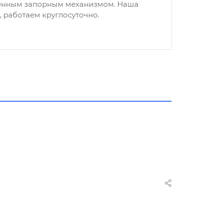
венным запорным механизмом. Наша
, работаем круглосуточно.