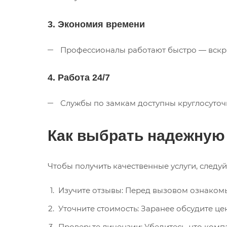
3. Экономия времени
Профессионалы работают быстро — вскрыт
4. Работа 24/7
Службы по замкам доступны круглосуточн
Как выбрать надежную
Чтобы получить качественные услуги, следу
Изучите отзывы: Перед вызовом ознакомь
Уточните стоимость: Заранее обсудите це
Проверьте лицензии: Убедитесь, что комп