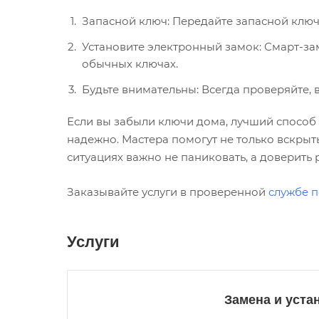
Запасной ключ: Передайте запасной ключ
Установите электронный замок: Смарт-за
обычных ключах.
Будьте внимательны: Всегда проверяйте, 
Если вы забыли ключи дома, лучший способ
надежно. Мастера помогут не только вскрыть
ситуациях важно не паниковать, а доверить
Заказывайте услуги в проверенной
службе 
Услуги
Замена и уста