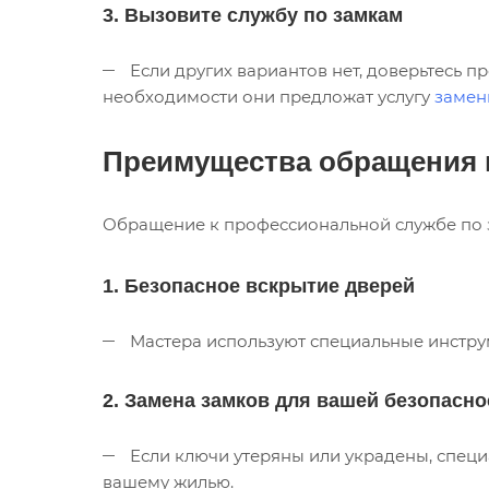
3. Вызовите службу по замкам
Если других вариантов нет, доверьтесь 
необходимости они предложат услугу
замен
Преимущества обращения в
Обращение к профессиональной службе по 
1. Безопасное вскрытие дверей
Мастера используют специальные инструм
2. Замена замков для вашей безопасно
Если ключи утеряны или украдены, специ
вашему жилью.