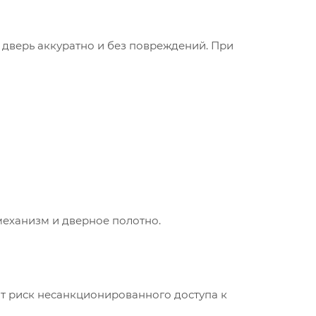
 дверь аккуратно и без повреждений. При
механизм и дверное полотно.
ит риск несанкционированного доступа к